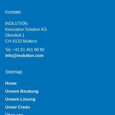
Kontakt
INOLUTION
Innovative Solution AG
Oberdorf 1
CH-4132 Muttenz
Tel. +41 61 461 86 80
info@inolution.com
Sitemap
Home
Unsere Beratung
Unsere Lösung
Unser Credo