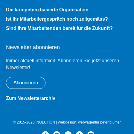
Die kompetenzbasierte Organisation
Ist Ihr Mitarbeitergespräch noch zeitgemäss?
Sind Ihre Mitarbeitenden bereit für die Zukunft?
Newsletter abonnieren
Immer aktuell informiert. Abonnieren Sie jetzt unseren
Newsletter!
Zum Newsletterarchiv
© 2015-2026 INOLUTION | Webdesign:
web//agentur peter blumer