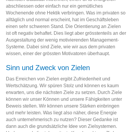
abschliessen oder einfach nur ein gemütliches
Wochenende ohne Hektik verbringen. Was im privaten so
alltäglich und normal erscheint, hat im Geschäftsleben
einen sehr schweren Stand. Die Orientierung an Zielen
ist oft negativ behaftet. Dies liegt aber grösstenteils an der
Ausgestaltung der wenig motivierenden Management-
Systeme. Dabei sind Ziele, wie wir aus dem privaten
wissen, einer der grössten Motivatoren überhaupt.
Sinn und Zweck von Zielen
Das Erreichen von Zielen ergibt Zufriedenheit und
Wertschätzung. Wir spüren Stolz und können es kaum
erwarten, uns die nächsten Ziele zu setzen. Durch Ziele
können wir unser Können und unsere Fähigkeiten unter
Beweis stellen. Wir können unsere Stärken einbringen
und mehr leisten. Was liegt also näher, diese Energie
auch unternehmerisch zu nutzen? Dieser Gedanke ist
dann auch die grundsätzliche Idee von Zielsystemen.