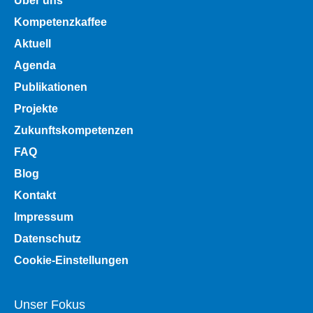
Über uns
Kompetenzkaffee
Aktuell
Agenda
Publikationen
Projekte
Zukunftskompetenzen
FAQ
Blog
Kontakt
Impressum
Datenschutz
Cookie-Einstellungen
Unser Fokus