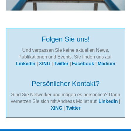
Folgen Sie uns!
Und verpassen Sie keine aktuellen News,
Publikationen und Events. Sie finden uns auf:
LinkedIn
|
XING
|
Twitter
|
Facebook
|
Medium
Persönlicher Kontakt?
Sind Sie Networker und mögen es persönlich? Dann
vernetzen Sie sich mit Andreas Mollet auf:
LinkedIn
|
XING
|
Twitter