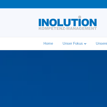
Home
Unser Fokus
Unsere