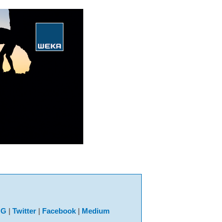
NG
|
Twitter
|
Facebook
|
Medium