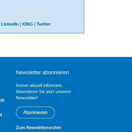
:
LinkedIn
|
XING
|
Twitter
Newsletter abonnieren
Immer aktuell informiert.
Abonnieren Sie jetzt unseren
Newsletter!
och
it
Zum Newsletterarchiv