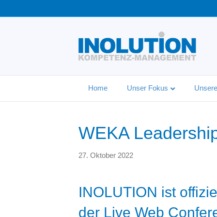
Home
Unser Fokus
Unsere
WEKA Leadership
27. Oktober 2022
INOLUTION ist offizie
der Live Web Confer