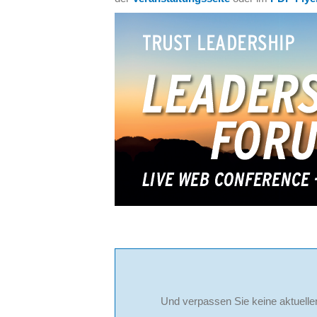
Und verpassen Sie keine aktuelle